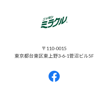
〒110-0015
東京都台東区東上野3-6-1菅沼ビル5F